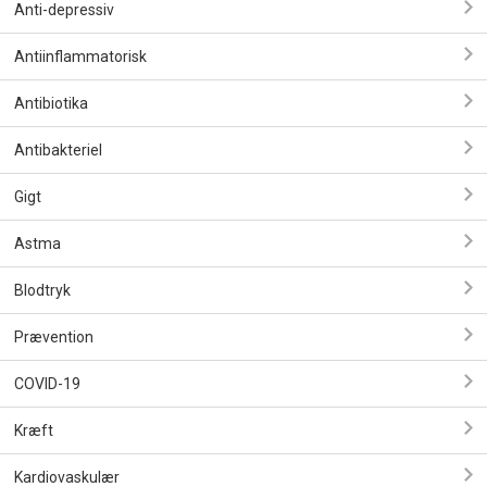
Anti-depressiv
Antiinflammatorisk
Antibiotika
Antibakteriel
Gigt
Astma
Blodtryk
Prævention
COVID-19
Kræft
Kardiovaskulær