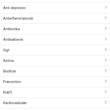
Anti-depressiv
Antiinflammatorisk
Antibiotika
Antibakteriel
Gigt
Astma
Blodtryk
Prævention
Kræft
Kardiovaskulær