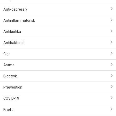
Anti-depressiv
Antiinflammatorisk
Antibiotika
Antibakteriel
Gigt
Astma
Blodtryk
Prævention
COVID-19
Kræft