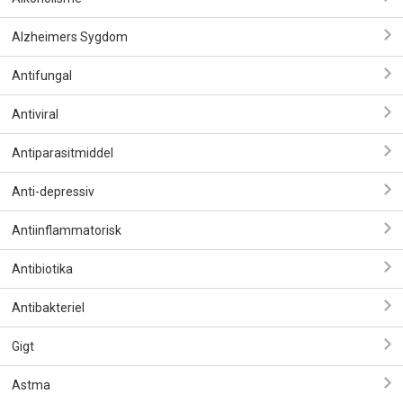
Alzheimers Sygdom
Antifungal
Antiviral
Antiparasitmiddel
Anti-depressiv
Antiinflammatorisk
Antibiotika
Antibakteriel
Gigt
Astma