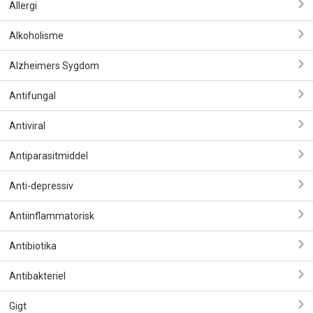
Allergi
Alkoholisme
Alzheimers Sygdom
Antifungal
Antiviral
Antiparasitmiddel
Anti-depressiv
Antiinflammatorisk
Antibiotika
Antibakteriel
Gigt